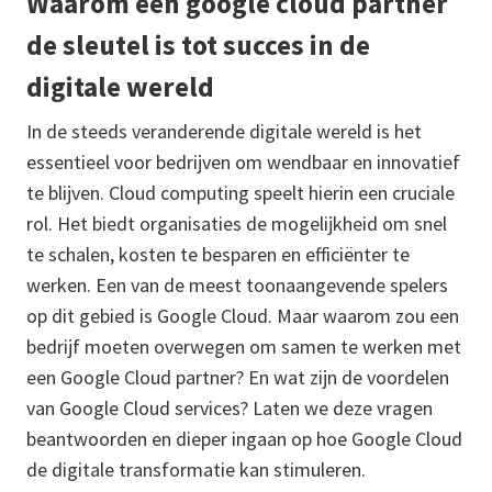
Waarom een google cloud partner
de sleutel is tot succes in de
digitale wereld
In de steeds veranderende digitale wereld is het
essentieel voor bedrijven om wendbaar en innovatief
te blijven. Cloud computing speelt hierin een cruciale
rol. Het biedt organisaties de mogelijkheid om snel
te schalen, kosten te besparen en efficiënter te
werken. Een van de meest toonaangevende spelers
op dit gebied is Google Cloud. Maar waarom zou een
bedrijf moeten overwegen om samen te werken met
een Google Cloud partner? En wat zijn de voordelen
van Google Cloud services? Laten we deze vragen
beantwoorden en dieper ingaan op hoe Google Cloud
de digitale transformatie kan stimuleren.