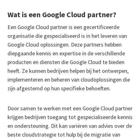
Wat is een Google Cloud partner?
Een Google Cloud partner is een gecertificeerde
organisatie die gespecialiseerd is in het leveren van
Google Cloud oplossingen. Deze partners hebben
diepgaande kennis en expertise in de verschillende
producten en diensten die Google Cloud te bieden
heeft. Ze kunnen bedrijven helpen bij het ontwerpen,
implementeren en beheren van cloudoplossingen die
zijn afgestemd op hun specifieke behoeften.
Door samen te werken met een Google Cloud partner
krijgen bedrijven toegang tot gespecialiseerde kennis
en ondersteuning. Dit kan variëren van advies over de
beste cloudstrategie tot hulp bij de migratie van