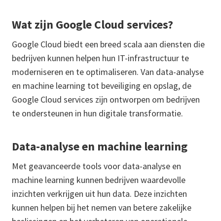
Wat zijn Google Cloud services?
Google Cloud biedt een breed scala aan diensten die
bedrijven kunnen helpen hun IT-infrastructuur te
moderniseren en te optimaliseren. Van data-analyse
en machine learning tot beveiliging en opslag, de
Google Cloud services zijn ontworpen om bedrijven
te ondersteunen in hun digitale transformatie.
Data-analyse en machine learning
Met geavanceerde tools voor data-analyse en
machine learning kunnen bedrijven waardevolle
inzichten verkrijgen uit hun data. Deze inzichten
kunnen helpen bij het nemen van betere zakelijke