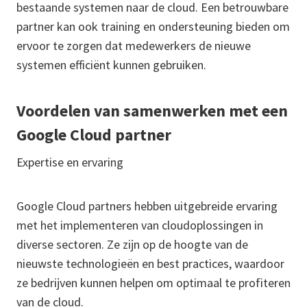
bestaande systemen naar de cloud. Een betrouwbare
partner kan ook training en ondersteuning bieden om
ervoor te zorgen dat medewerkers de nieuwe
systemen efficiënt kunnen gebruiken.
Voordelen van samenwerken met een
Google Cloud partner
Expertise en ervaring
Google Cloud partners hebben uitgebreide ervaring
met het implementeren van cloudoplossingen in
diverse sectoren. Ze zijn op de hoogte van de
nieuwste technologieën en best practices, waardoor
ze bedrijven kunnen helpen om optimaal te profiteren
van de cloud.