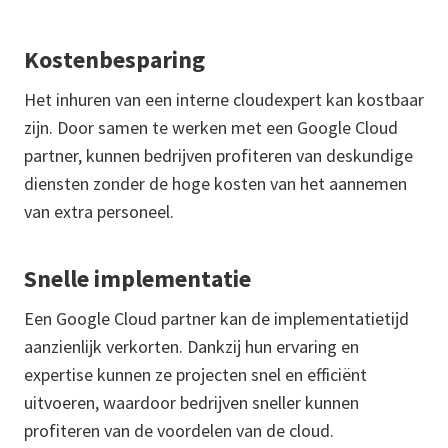
Kostenbesparing
Het inhuren van een interne cloudexpert kan kostbaar
zijn. Door samen te werken met een Google Cloud
partner, kunnen bedrijven profiteren van deskundige
diensten zonder de hoge kosten van het aannemen
van extra personeel.
Snelle implementatie
Een Google Cloud partner kan de implementatietijd
aanzienlijk verkorten. Dankzij hun ervaring en
expertise kunnen ze projecten snel en efficiënt
uitvoeren, waardoor bedrijven sneller kunnen
profiteren van de voordelen van de cloud.