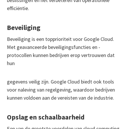
beslissingen en het verbeteren van operationele
efficiëntie.
Beveiliging
Beveiliging is een topprioriteit voor Google Cloud.
Met geavanceerde beveiligingsfuncties en -
protocollen kunnen bedrijven erop vertrouwen dat
hun
gegevens veilig zijn. Google Cloud biedt ook tools
voor naleving van regelgeving, waardoor bedrijven
kunnen voldoen aan de vereisten van de industrie.
Opslag en schaalbaarheid
Een van de grootste voordelen van cloud computing