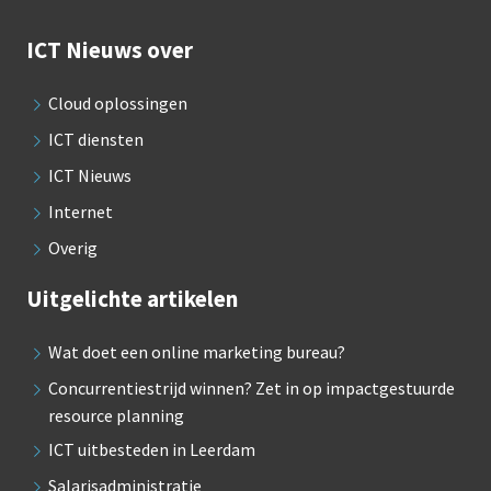
ICT Nieuws over
Cloud oplossingen
ICT diensten
ICT Nieuws
Internet
Overig
Uitgelichte artikelen
Wat doet een online marketing bureau?
Concurrentiestrijd winnen? Zet in op impactgestuurde
resource planning
ICT uitbesteden in Leerdam
Salarisadministratie