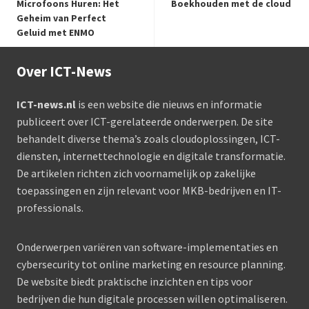
Microfoons Huren: Het
Boekhouden met de cloud
Geheim van Perfect
Geluid met ENMO
Over ICT-News
ICT-news.nl
is een website die nieuws en informatie
publiceert over ICT-gerelateerde onderwerpen. De site
behandelt diverse thema’s zoals cloudoplossingen, ICT-
diensten, internettechnologie en digitale transformatie.
De artikelen richten zich voornamelijk op zakelijke
toepassingen en zijn relevant voor MKB-bedrijven en IT-
professionals.
Onderwerpen variëren van software-implementaties en
cybersecurity tot online marketing en resource planning.
De website biedt praktische inzichten en tips voor
bedrijven die hun digitale processen willen optimaliseren.