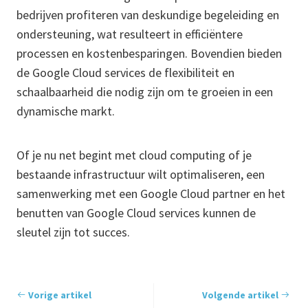
bedrijven profiteren van deskundige begeleiding en
ondersteuning, wat resulteert in efficiëntere
processen en kostenbesparingen. Bovendien bieden
de Google Cloud services de flexibiliteit en
schaalbaarheid die nodig zijn om te groeien in een
dynamische markt.
Of je nu net begint met cloud computing of je
bestaande infrastructuur wilt optimaliseren, een
samenwerking met een Google Cloud partner en het
benutten van Google Cloud services kunnen de
sleutel zijn tot succes.
Vorige artikel
Volgende artikel