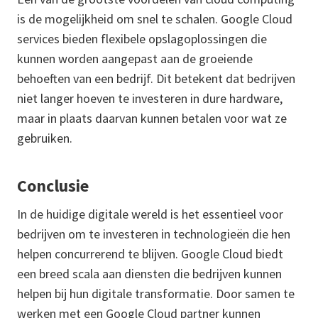
is de mogelijkheid om snel te schalen. Google Cloud
services bieden flexibele opslagoplossingen die
kunnen worden aangepast aan de groeiende
behoeften van een bedrijf. Dit betekent dat bedrijven
niet langer hoeven te investeren in dure hardware,
maar in plaats daarvan kunnen betalen voor wat ze
gebruiken.
Conclusie
In de huidige digitale wereld is het essentieel voor
bedrijven om te investeren in technologieën die hen
helpen concurrerend te blijven. Google Cloud biedt
een breed scala aan diensten die bedrijven kunnen
helpen bij hun digitale transformatie. Door samen te
werken met een Google Cloud partner kunnen