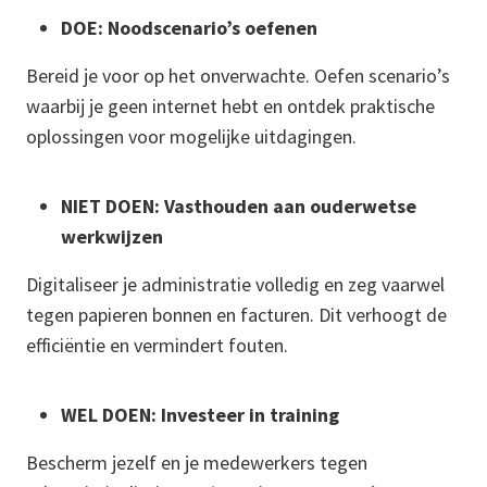
DOE: Noodscenario’s oefenen
Bereid je voor op het onverwachte. Oefen scenario’s
waarbij je geen internet hebt en ontdek praktische
oplossingen voor mogelijke uitdagingen.
NIET DOEN: Vasthouden aan ouderwetse
werkwijzen
Digitaliseer je administratie volledig en zeg vaarwel
tegen papieren bonnen en facturen. Dit verhoogt de
efficiëntie en vermindert fouten.
WEL DOEN: Investeer in training
Bescherm jezelf en je medewerkers tegen