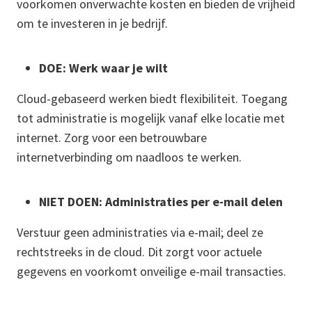
voorkomen onverwachte kosten en bieden de vrijheid
om te investeren in je bedrijf.
DOE: Werk waar je wilt
Cloud-gebaseerd werken biedt flexibiliteit. Toegang
tot administratie is mogelijk vanaf elke locatie met
internet. Zorg voor een betrouwbare
internetverbinding om naadloos te werken.
NIET DOEN: Administraties per e-mail delen
Verstuur geen administraties via e-mail; deel ze
rechtstreeks in de cloud. Dit zorgt voor actuele
gegevens en voorkomt onveilige e-mail transacties.