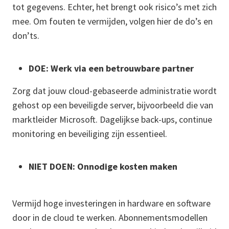
tot gegevens. Echter, het brengt ook risico’s met zich
mee. Om fouten te vermijden, volgen hier de do’s en
don’ts.
DOE: Werk via een betrouwbare partner
Zorg dat jouw cloud-gebaseerde administratie wordt
gehost op een beveiligde server, bijvoorbeeld die van
marktleider Microsoft. Dagelijkse back-ups, continue
monitoring en beveiliging zijn essentieel.
NIET DOEN: Onnodige kosten maken
Vermijd hoge investeringen in hardware en software
door in de cloud te werken. Abonnementsmodellen