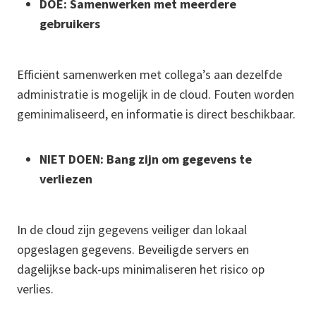
DOE: Samenwerken met meerdere
gebruikers
Efficiënt samenwerken met collega’s aan dezelfde
administratie is mogelijk in de cloud. Fouten worden
geminimaliseerd, en informatie is direct beschikbaar.
NIET DOEN: Bang zijn om gegevens te
verliezen
In de cloud zijn gegevens veiliger dan lokaal
opgeslagen gegevens. Beveiligde servers en
dagelijkse back-ups minimaliseren het risico op
verlies.