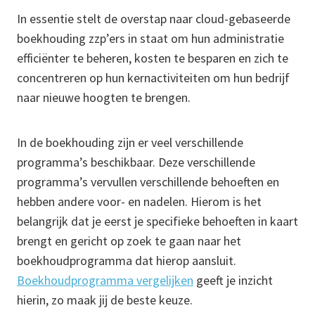
In essentie stelt de overstap naar cloud-gebaseerde
boekhouding zzp’ers in staat om hun administratie
efficiënter te beheren, kosten te besparen en zich te
concentreren op hun kernactiviteiten om hun bedrijf
naar nieuwe hoogten te brengen.
In de boekhouding zijn er veel verschillende
programma’s beschikbaar. Deze verschillende
programma’s vervullen verschillende behoeften en
hebben andere voor- en nadelen. Hierom is het
belangrijk dat je eerst je specifieke behoeften in kaart
brengt en gericht op zoek te gaan naar het
boekhoudprogramma dat hierop aansluit.
Boekhoudprogramma vergelijken
geeft je inzicht
hierin, zo maak jij de beste keuze.