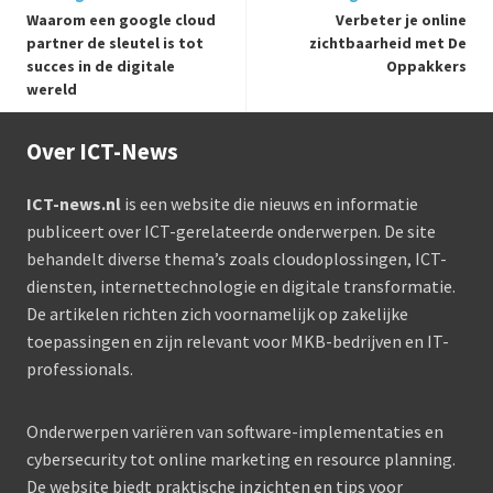
Waarom een google cloud
Verbeter je online
partner de sleutel is tot
zichtbaarheid met De
succes in de digitale
Oppakkers
wereld
Over ICT-News
ICT-news.nl
is een website die nieuws en informatie
publiceert over ICT-gerelateerde onderwerpen. De site
behandelt diverse thema’s zoals cloudoplossingen, ICT-
diensten, internettechnologie en digitale transformatie.
De artikelen richten zich voornamelijk op zakelijke
toepassingen en zijn relevant voor MKB-bedrijven en IT-
professionals.
Onderwerpen variëren van software-implementaties en
cybersecurity tot online marketing en resource planning.
De website biedt praktische inzichten en tips voor