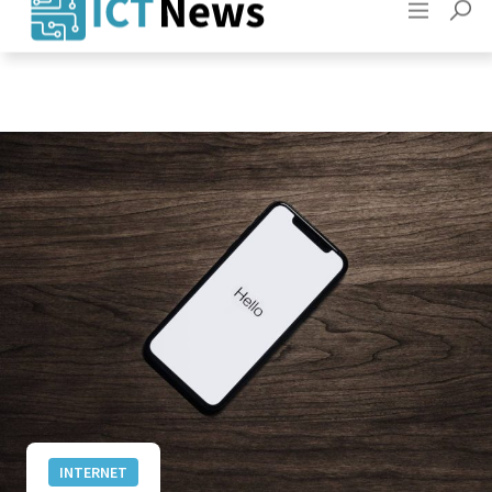
Adverteren
Contact
INTERNET