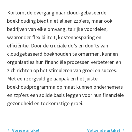
Kortom, de overgang naar cloud-gebaseerde
boekhouding biedt niet alleen zzp’ers, maar ook
bedrijven van elke omvang, talrijke voordelen,
waaronder flexibiliteit, kostenbesparing en
efficiëntie. Door de cruciale do’s en don’ts van
cloudgebaseerd boekhouden te omarmen, kunnen
organisaties hun financiële processen verbeteren en
zich richten op het stimuleren van groei en succes.
Met een zorgvuldige aanpak en het juiste
boekhoudprogramma op maat kunnen ondernemers
en zzp’ers een solide basis leggen voor hun financiële
gezondheid en toekomstige groei.
Vorige artikel
Volgende artikel