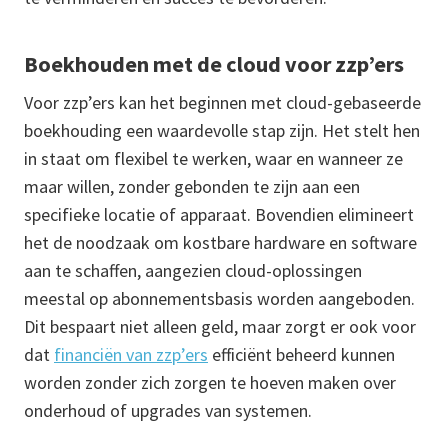
Boekhouden met de cloud voor zzp’ers
Voor zzp’ers kan het beginnen met cloud-gebaseerde
boekhouding een waardevolle stap zijn. Het stelt hen
in staat om flexibel te werken, waar en wanneer ze
maar willen, zonder gebonden te zijn aan een
specifieke locatie of apparaat. Bovendien elimineert
het de noodzaak om kostbare hardware en software
aan te schaffen, aangezien cloud-oplossingen
meestal op abonnementsbasis worden aangeboden.
Dit bespaart niet alleen geld, maar zorgt er ook voor
dat
financiën van zzp’ers
efficiënt beheerd kunnen
worden zonder zich zorgen te hoeven maken over
onderhoud of upgrades van systemen.