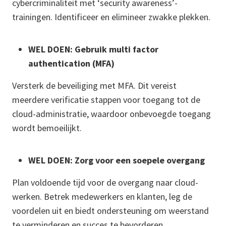
cybercriminaliteit met ‘security awareness’-
trainingen. Identificeer en elimineer zwakke plekken.
WEL DOEN: Gebruik multi factor
authentication (MFA)
Versterk de beveiliging met MFA. Dit vereist
meerdere verificatie stappen voor toegang tot de
cloud-administratie, waardoor onbevoegde toegang
wordt bemoeilijkt.
WEL DOEN: Zorg voor een soepele overgang
Plan voldoende tijd voor de overgang naar cloud-
werken. Betrek medewerkers en klanten, leg de
voordelen uit en biedt ondersteuning om weerstand
te verminderen en succes te bevorderen.