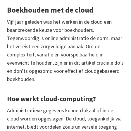
Boekhouden met de cloud
Vijf jaar geleden was het werken in de cloud een
baanbrekende keuze voor boekhouders.
Tegenwoordig is online administratie de norm, maar
het vereist een zorgvuldige aanpak. Om de
complexiteit, variatie en voorspelbaarheid in
evenwicht te houden, zijn er in dit artikel cruciale do’s
en don’ts opgesomd voor effectief cloudgebaseerd
boekhouden.
Hoe werkt cloud-computing?
Administratieve gegevens kunnen lokaal of in de
cloud worden opgeslagen. De cloud, toegankelijk via
internet, biedt voordelen zoals universele toegang