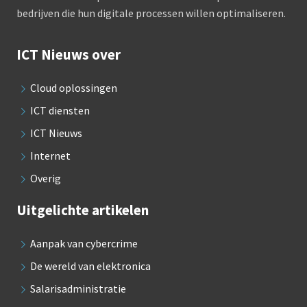
bedrijven die hun digitale processen willen optimaliseren.
ICT Nieuws over
Cloud oplossingen
ICT diensten
ICT Nieuws
Internet
Overig
Uitgelichte artikelen
Aanpak van cybercrime
De wereld van elektronica
Salarisadministratie