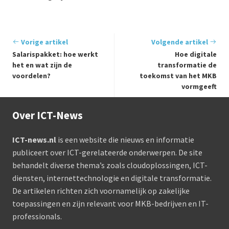
Vorige artikel
Volgende artikel
Salarispakket: hoe werkt
Hoe digitale
het en wat zijn de
transformatie de
voordelen?
toekomst van het MKB
vormgeeft
Over ICT-News
ICT-news.nl
is een website die nieuws en informatie
publiceert over ICT-gerelateerde onderwerpen. De site
behandelt diverse thema’s zoals cloudoplossingen, ICT-
diensten, internettechnologie en digitale transformatie.
De artikelen richten zich voornamelijk op zakelijke
toepassingen en zijn relevant voor MKB-bedrijven en IT-
professionals.