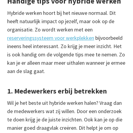
Handige tips voor hybride werken
Hybride werken hoort bij het nieuwe normaal. Dit
heeft natuurlijk impact op jezelf, maar ook op de
organisatie. Zo wordt werken met een
reserveringssysteem voor werkplekken
bijvoorbeeld
ineens heel interessant. Zo krijg je meer inzicht. Het
is ook handig om de volgende tips mee te nemen. Zo
kan je er alleen maar meer uithalen wanneer je ermee
aan de slag gaat.
1. Medewerkers erbij betrekken
Wil je het beste uit hybride werken halen? Vraag dan
de medewerkers wat zij willen. Door een onderzoek
te doen krijg je de juiste inzichten. Ook kan je op die
manier goed draagvlak creëren. Dit helpt je om op