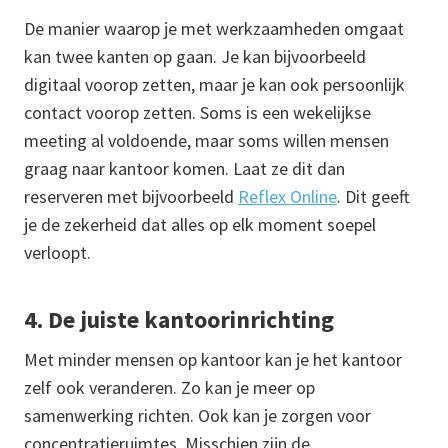
De manier waarop je met werkzaamheden omgaat
kan twee kanten op gaan. Je kan bijvoorbeeld
digitaal voorop zetten, maar je kan ook persoonlijk
contact voorop zetten. Soms is een wekelijkse
meeting al voldoende, maar soms willen mensen
graag naar kantoor komen. Laat ze dit dan
reserveren met bijvoorbeeld
Reflex Online
. Dit geeft
je de zekerheid dat alles op elk moment soepel
verloopt.
4. De juiste kantoorinrichting
Met minder mensen op kantoor kan je het kantoor
zelf ook veranderen. Zo kan je meer op
samenwerking richten. Ook kan je zorgen voor
concentratieruimtes. Misschien zijn de