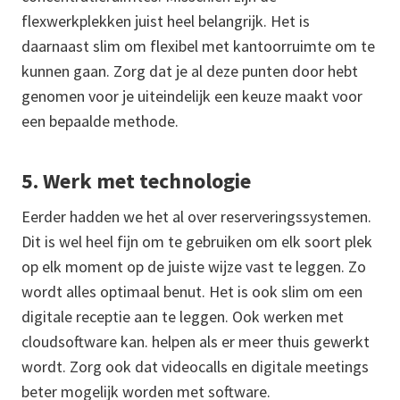
flexwerkplekken juist heel belangrijk. Het is
daarnaast slim om flexibel met kantoorruimte om te
kunnen gaan. Zorg dat je al deze punten door hebt
genomen voor je uiteindelijk een keuze maakt voor
een bepaalde methode.
5. Werk met technologie
Eerder hadden we het al over reserveringssystemen.
Dit is wel heel fijn om te gebruiken om elk soort plek
op elk moment op de juiste wijze vast te leggen. Zo
wordt alles optimaal benut. Het is ook slim om een
digitale receptie aan te leggen. Ook werken met
cloudsoftware kan. helpen als er meer thuis gewerkt
wordt. Zorg ook dat videocalls en digitale meetings
beter mogelijk worden met software.