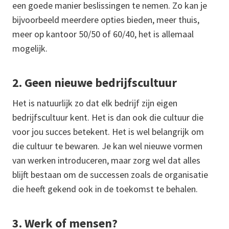
een goede manier beslissingen te nemen. Zo kan je
bijvoorbeeld meerdere opties bieden, meer thuis,
meer op kantoor 50/50 of 60/40, het is allemaal
mogelijk.
2. Geen nieuwe bedrijfscultuur
Het is natuurlijk zo dat elk bedrijf zijn eigen
bedrijfscultuur kent. Het is dan ook die cultuur die
voor jou succes betekent. Het is wel belangrijk om
die cultuur te bewaren. Je kan wel nieuwe vormen
van werken introduceren, maar zorg wel dat alles
blijft bestaan om de successen zoals de organisatie
die heeft gekend ook in de toekomst te behalen.
3. Werk of mensen?