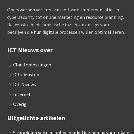
Onderwerpen variëren van software-implementaties en
cybersecurity tot online marketing en resource planning.
De website biedt praktische inzichten en tips voor
bedrijven die hun digitale processen willen optimaliseren.
ICT Nieuws over
Cloud oplossingen
ICT diensten
ICT Nieuws
Internet
Overig
Uitgelichte artikelen
5 voordelen van een online marketing bureau voor lokale