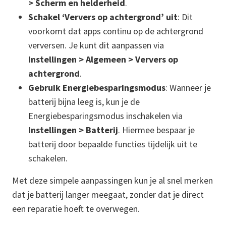
> Scherm en helderheid
.
Schakel ‘Ververs op achtergrond’ uit
: Dit
voorkomt dat apps continu op de achtergrond
verversen. Je kunt dit aanpassen via
Instellingen > Algemeen > Ververs op
achtergrond
.
Gebruik Energiebesparingsmodus
: Wanneer je
batterij bijna leeg is, kun je de
Energiebesparingsmodus inschakelen via
Instellingen > Batterij
. Hiermee bespaar je
batterij door bepaalde functies tijdelijk uit te
schakelen.
Met deze simpele aanpassingen kun je al snel merken
dat je batterij langer meegaat, zonder dat je direct
een reparatie hoeft te overwegen.