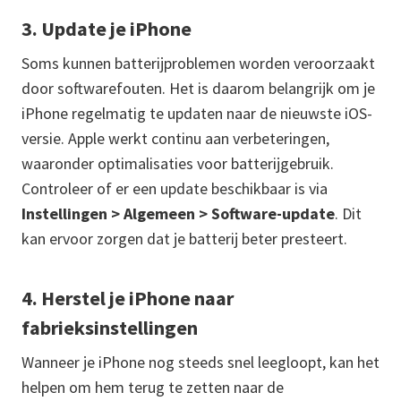
3. Update je iPhone
Soms kunnen batterijproblemen worden veroorzaakt
door softwarefouten. Het is daarom belangrijk om je
iPhone regelmatig te updaten naar de nieuwste iOS-
versie. Apple werkt continu aan verbeteringen,
waaronder optimalisaties voor batterijgebruik.
Controleer of er een update beschikbaar is via
Instellingen > Algemeen > Software-update
. Dit
kan ervoor zorgen dat je batterij beter presteert.
4. Herstel je iPhone naar
fabrieksinstellingen
Wanneer je iPhone nog steeds snel leegloopt, kan het
helpen om hem terug te zetten naar de