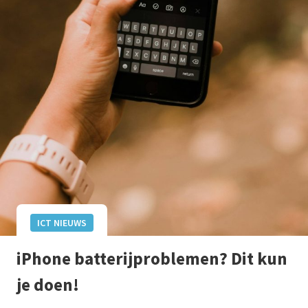
ICT NIEUWS
iPhone batterijproblemen? Dit kun
je doen!