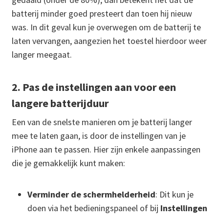
batterij minder goed presteert dan toen hij nieuw
was. In dit geval kun je overwegen om de batterij te
laten vervangen, aangezien het toestel hierdoor weer
langer meegaat.
2. Pas de instellingen aan voor een
langere batterijduur
Een van de snelste manieren om je batterij langer
mee te laten gaan, is door de instellingen van je
iPhone aan te passen. Hier zijn enkele aanpassingen
die je gemakkelijk kunt maken:
Verminder de schermhelderheid
: Dit kun je
doen via het bedieningspaneel of bij
Instellingen