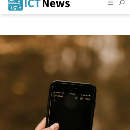
Adverteren
Contact