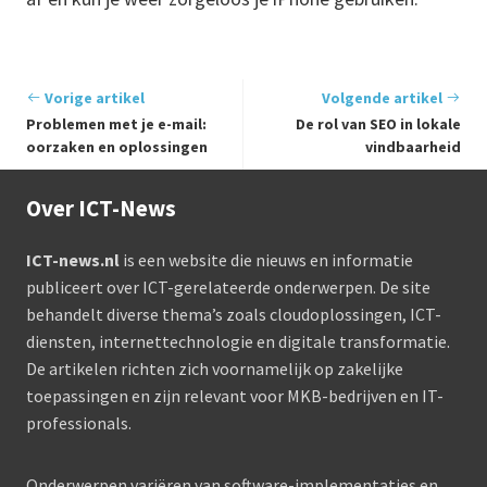
Vorige artikel
Volgende artikel
Problemen met je e-mail:
De rol van SEO in lokale
oorzaken en oplossingen
vindbaarheid
Over ICT-News
ICT-news.nl
is een website die nieuws en informatie
publiceert over ICT-gerelateerde onderwerpen. De site
behandelt diverse thema’s zoals cloudoplossingen, ICT-
diensten, internettechnologie en digitale transformatie.
De artikelen richten zich voornamelijk op zakelijke
toepassingen en zijn relevant voor MKB-bedrijven en IT-
professionals.
Onderwerpen variëren van software-implementaties en