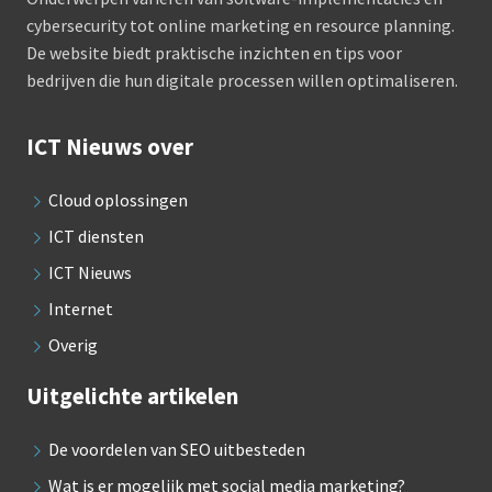
cybersecurity tot online marketing en resource planning.
De website biedt praktische inzichten en tips voor
bedrijven die hun digitale processen willen optimaliseren.
ICT Nieuws over
Cloud oplossingen
ICT diensten
ICT Nieuws
Internet
Overig
Uitgelichte artikelen
De voordelen van SEO uitbesteden
Wat is er mogelijk met social media marketing?