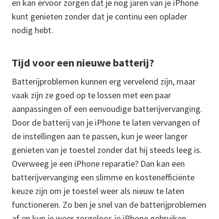
en kan ervoor zorgen dat je nog jaren van je iPhone
kunt genieten zonder dat je continu een oplader
nodig hebt.
Tijd voor een nieuwe batterij?
Batterijproblemen kunnen erg vervelend zijn, maar
vaak zijn ze goed op te lossen met een paar
aanpassingen of een eenvoudige batterijvervanging.
Door de batterij van je iPhone te laten vervangen of
de instellingen aan te passen, kun je weer langer
genieten van je toestel zonder dat hij steeds leeg is.
Overweeg je een iPhone reparatie? Dan kan een
batterijvervanging een slimme en kostenefficiënte
keuze zijn om je toestel weer als nieuw te laten
functioneren. Zo ben je snel van de batterijproblemen
af en kun je weer zorgeloos je iPhone gebruiken.