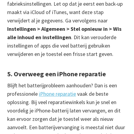
fabrieksinstellingen. Let op dat je eerst een back-up
maakt via iCloud of iTunes, want deze stap
verwijdert al je gegevens. Ga vervolgens naar
Instellingen > Algemeen > Stel opnieuw in > Wis
alle inhoud en instellingen
. Dit kan verouderde
instellingen of apps die veel batterij gebruiken
verwijderen en je toestel een frisse start geven.
5. Overweeg een iPhone reparatie
Blijft het batterijprobleem aanhouden? Dan is een
professionele
iPhone reparatie
vaak de beste
oplossing. Bij veel reparatiewinkels kun je snel en
voordelig je iPhone-batterij laten vervangen, en dit
kan ervoor zorgen dat je toestel weer als nieuw
aanvoelt. Een batterijvervanging is meestal niet duur