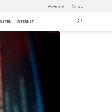
Adverteren
Contact
ENSTEN
INTERNET