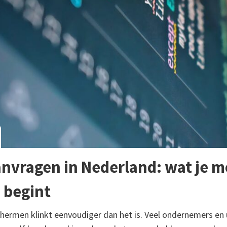
anvragen in Nederland: wat je 
 begint
chermen klinkt eenvoudiger dan het is. Veel ondernemers en