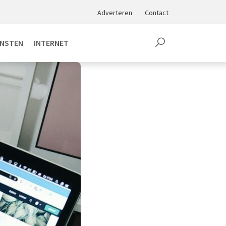
Adverteren
Contact
ENSTEN
INTERNET