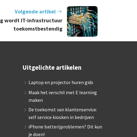
Volgende artikel
g wordt IT-infrastructuur
toekomstbestendig
Uitgelichte artikelen
Laptop en projector huren gids
Maak het verschil met E learning
maken
De toekomst van klantenservice:
self service kiosken in bedrijven
iPhone batterijproblemen? Dit kun
je doen!