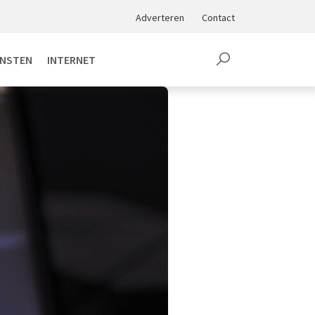
Adverteren
Contact
ENSTEN
INTERNET