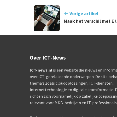
Vorige artikel
Maak het verschil met E 
Over ICT-News
ICT-news.nl
is een website die nieuws en informa
over ICT-gerelateerde onderwerpen. De site beha
thema’s zoals cloudoplossingen, ICT-diensten,
internettechnologie en digitale transformatie. D
richten zich voornamelijk op zakelijke toepassin
relevant voor MKB-bedrijven en IT-professionals