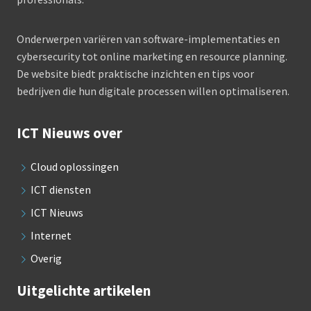
Onderwerpen variëren van software-implementaties en
cybersecurity tot online marketing en resource planning.
De website biedt praktische inzichten en tips voor
bedrijven die hun digitale processen willen optimaliseren.
ICT Nieuws over
Cloud oplossingen
ICT diensten
ICT Nieuws
Internet
Overig
Uitgelichte artikelen