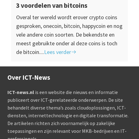
3 voordelen van bitcoins
Overal ter wereld wordt erover crypto coins
gesproken, onecoin, bitcoin, happycoin en nog
vele andere coin soorten. De bekendste en
meest gebruikte onder al deze coins is toch
de bitcoin....
Lees verder
Over ICT-News
ICT-news.nl
is een website die nieuws en informatie
publiceert over ICT-gerelateerde onderwerpen. De site
behandelt diverse thema’s zoals cloudoplossingen, ICT-
diensten, internettechnologie en digitale transformatie.
De artikelen richten zich voornamelijk op zakelijke
toepassingen en zijn relevant voor MKB-bedrijven en IT-
professionals.