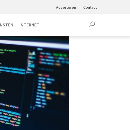
Adverteren
Contact
ENSTEN
INTERNET