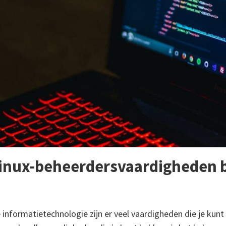
nux-beheerdersvaardigheden b
 informatietechnologie zijn er veel vaardigheden die je kunt