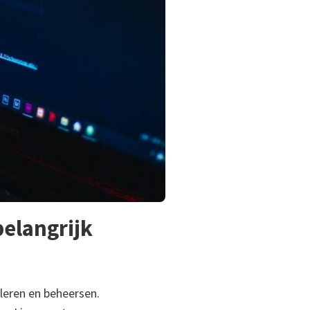
elangrijk
 leren en beheersen.