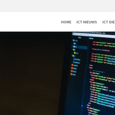
HOME
ICT NIEUWS
ICT DI