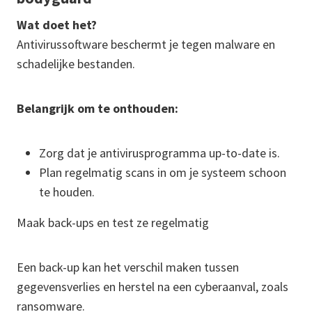
Wat doet het?
Antivirussoftware beschermt je tegen malware en
schadelijke bestanden.
Belangrijk om te onthouden:
Zorg dat je antivirusprogramma up-to-date is.
Plan regelmatig scans in om je systeem schoon
te houden.
Maak back-ups en test ze regelmatig
Een back-up kan het verschil maken tussen
gegevensverlies en herstel na een cyberaanval, zoals
ransomware.