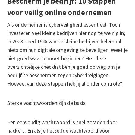
Bescherm je bedrijf: 10 Stappen
voor veilig online ondernemen
Als ondernemer is cyberveiligheid essentieel. Toch
investeren veel kleine bedrijven hier nog te weinig in;
in 2023 deed 19% van de kleine bedrijven helemaal
niets om hun digitale omgeving te beveiligen. Weet je
niet goed waar je moet beginnen? Met deze
overzichtelijke checklist ben je goed op weg om je
bedrijf te beschermen tegen cyberdreigingen.
Hoeveel van deze stappen heb jij al onder controle?
Sterke wachtwoorden zijn de basis
Een eenvoudig wachtwoord is snel geraden door
hackers. En als je hetzelfde wachtwoord voor