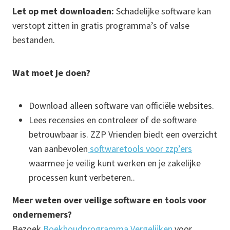
Let op met downloaden:
Schadelijke software kan
verstopt zitten in gratis programma’s of valse
bestanden.
Wat moet je doen?
Download alleen software van officiële websites.
Lees recensies en controleer of de software
betrouwbaar is. ZZP Vrienden biedt een overzicht
van aanbevolen
softwaretools voor zzp’ers
waarmee je veilig kunt werken en je zakelijke
processen kunt verbeteren..
Meer weten over veilige software en tools voor
ondernemers?
Bezoek
Boekhoudprogramma Vergelijken
voor