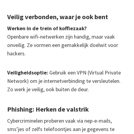
Veilig verbonden, waar je ook bent
Werken in de trein of koffiezaak?
Openbare wifi-netwerken zijn handig, maar vaak
onveilig. Ze vormen een gemakkelijk doelwit voor
hackers.
Veiligheidsoptie:
Gebruik een VPN (Virtual Private
Network) om je internetverbinding te versleutelen.
Zo werk je veilig, ook buiten de deur.
Phishing: Herken de valstrik
Cybercriminelen proberen vaak via nep-e-mails,
sms’jes of zelfs telefoontjes aan je gegevens te