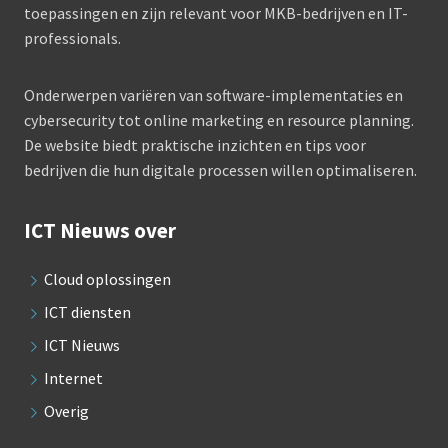
toepassingen en zijn relevant voor MKB-bedrijven en IT-
professionals.
Onderwerpen variëren van software-implementaties en
cybersecurity tot online marketing en resource planning.
De website biedt praktische inzichten en tips voor
bedrijven die hun digitale processen willen optimaliseren.
ICT Nieuws over
Cloud oplossingen
ICT diensten
ICT Nieuws
Internet
Overig