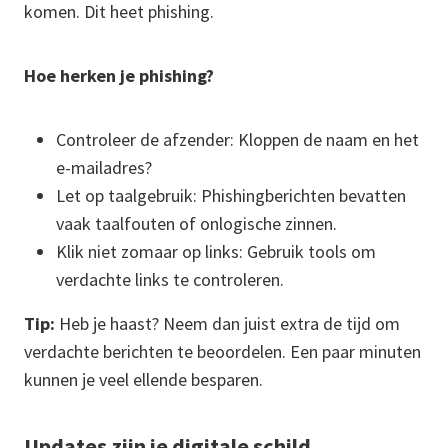
komen. Dit heet phishing.
Hoe herken je phishing?
Controleer de afzender: Kloppen de naam en het
e-mailadres?
Let op taalgebruik: Phishingberichten bevatten
vaak taalfouten of onlogische zinnen.
Klik niet zomaar op links: Gebruik tools om
verdachte links te controleren.
Tip:
Heb je haast? Neem dan juist extra de tijd om
verdachte berichten te beoordelen. Een paar minuten
kunnen je veel ellende besparen.
Updates zijn je digitale schild