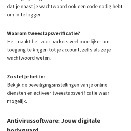
dat je naast je wachtwoord ook een code nodig hebt
om in te loggen.
Waarom tweestapsverificatie?
Het maakt het voor hackers veel moeilijker om
toegang te krijgen tot je account, zelfs als ze je
wachtwoord weten.
Zo stel je het in:
Bekijk de beveiligingsinstellingen van je online
diensten en activeer tweestapsverificatie waar
mogelijk.
Antivirussoftware: Jouw digitale
bodyguard