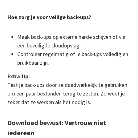
Hoe zorg je voor veilige back-ups?
Maak back-ups op externe harde schijven of via
een beveiligde cloudopslag.
Controleer regelmatig of je back-ups volledig en
bruikbaar zijn.
Extra tip:
Test je back-ups door ze daadwerkelijk te gebruiken
om een paar bestanden terug te zetten. Zo weet je
zeker dat ze werken als het nodig is.
Download bewust: Vertrouw niet
iedereen