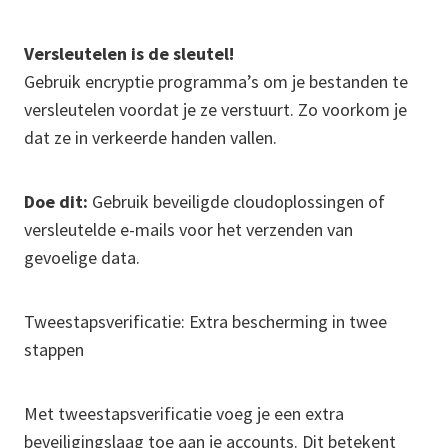
Versleutelen is de sleutel!
Gebruik encryptie programma’s om je bestanden te
versleutelen voordat je ze verstuurt. Zo voorkom je
dat ze in verkeerde handen vallen.
Doe dit:
Gebruik beveiligde cloudoplossingen of
versleutelde e-mails voor het verzenden van
gevoelige data.
Tweestapsverificatie: Extra bescherming in twee
stappen
Met tweestapsverificatie voeg je een extra
beveiligingslaag toe aan je accounts. Dit betekent