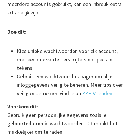
meerdere accounts gebruikt, kan een inbreuk extra
schadelijk zijn.
Doe dit:
Kies unieke wachtwoorden voor elk account,
met een mix van letters, cijfers en speciale
tekens.
Gebruik een wachtwoordmanager om al je
inloggegevens veilig te beheren. Meer tips over
veilig ondernemen vind je op
ZZP Vrienden
.
Voorkom dit:
Gebruik geen persoonlijke gegevens zoals je
geboortedatum in wachtwoorden. Dit maakt het
makkelijker om te raden.