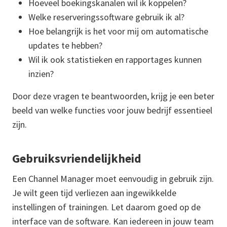
Hoeveel boekingskanalen wil ik koppelen?
Welke reserveringssoftware gebruik ik al?
Hoe belangrijk is het voor mij om automatische
updates te hebben?
Wil ik ook statistieken en rapportages kunnen
inzien?
Door deze vragen te beantwoorden, krijg je een beter
beeld van welke functies voor jouw bedrijf essentieel
zijn.
Gebruiksvriendelijkheid
Een Channel Manager moet eenvoudig in gebruik zijn.
Je wilt geen tijd verliezen aan ingewikkelde
instellingen of trainingen. Let daarom goed op de
interface van de software. Kan iedereen in jouw team