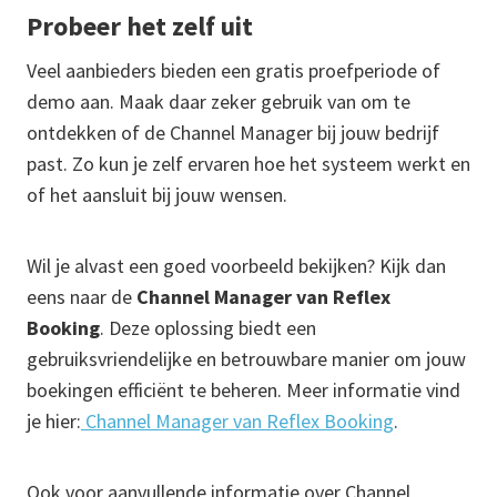
Probeer het zelf uit
Veel aanbieders bieden een gratis proefperiode of
demo aan. Maak daar zeker gebruik van om te
ontdekken of de Channel Manager bij jouw bedrijf
past. Zo kun je zelf ervaren hoe het systeem werkt en
of het aansluit bij jouw wensen.
Wil je alvast een goed voorbeeld bekijken? Kijk dan
eens naar de
Channel Manager van Reflex
Booking
. Deze oplossing biedt een
gebruiksvriendelijke en betrouwbare manier om jouw
boekingen efficiënt te beheren. Meer informatie vind
je hier:
Channel Manager van Reflex Booking
.
Ook voor aanvullende informatie over Channel