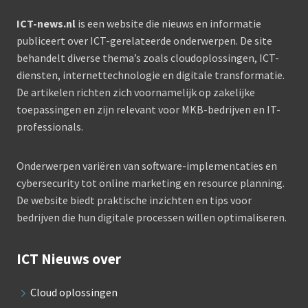
ICT-news.nl
is een website die nieuws en informatie
publiceert over ICT-gerelateerde onderwerpen. De site
behandelt diverse thema’s zoals cloudoplossingen, ICT-
diensten, internettechnologie en digitale transformatie.
De artikelen richten zich voornamelijk op zakelijke
toepassingen en zijn relevant voor MKB-bedrijven en IT-
professionals.
Onderwerpen variëren van software-implementaties en
cybersecurity tot online marketing en resource planning.
De website biedt praktische inzichten en tips voor
bedrijven die hun digitale processen willen optimaliseren.
ICT Nieuws over
Cloud oplossingen