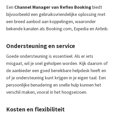
Een
Channel Manager van Reflex Booking
biedt
bijvoorbeeld een gebruiksvriendelijke oplossing met
een breed aanbod aan koppelingen, waaronder
bekende kanalen als Booking.com, Expedia en Airbnb.
Ondersteuning en service
Goede ondersteuning is essentieel. Als er iets
misgaat, wil je snel geholpen worden. Kijk daarom of
de aanbieder een goed bereikbare helpdesk heeft en
of je ondersteuning kunt krijgen in je eigen taal. Een
persoonlijke benadering en snelle hulp kunnen het
verschil maken, vooral in het hoogseizoen.
Kosten en flexibiliteit