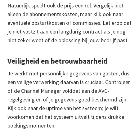
Natuurlijk speelt ook de prijs een rol. Vergelijk niet
alleen de abonnementskosten, maar kijk ook naar
eventuele opstartkosten of commissies. Let erop dat
je niet vastzit aan een langdurig contract als je nog
niet zeker weet of de oplossing bij jouw bedrijf past.
Veiligheid en betrouwbaarheid
Je werkt met persoonlijke gegevens van gasten, dus
een veilige verwerking daarvan is cruciaal. Controleer
of de Channel Manager voldoet aan de AVG-
regelgeving en of je gegevens goed beschermd zijn.
Kijk ook naar de uptime van het systeem; je wilt
voorkomen dat het systeem uitvalt tijdens drukke
boekingsmomenten.