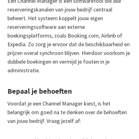
Een Channel Manager is een softwaretool die alle
reserveringskanalen van jouw bedrijf centraal
beheert. Het systeem koppelt jouw eigen
reserveringssoftware aan externe
boekingsplatforms, zoals Booking.com, Airbnb of
Expedia. Zo zorg je ervoor dat de beschikbaarheid en
prijzen overal synchroon blijven. Hierdoor voorkom je
dubbele boekingen en vermijd je fouten in je
administratie.
Bepaal je behoeften
Voordat je een Channel Manager kiest, is het
belangrijk om goed na te denken over de behoeften
van jouw bedrijf. Vraag jezelf af: