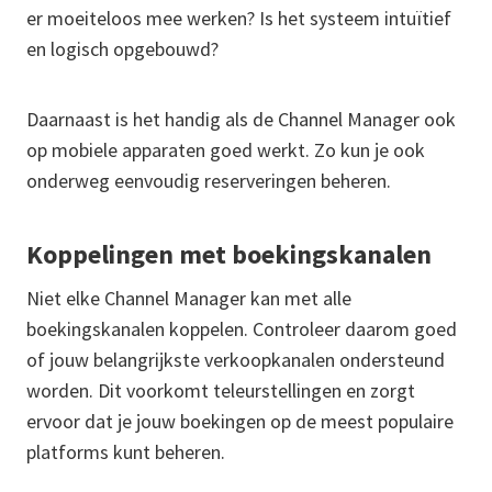
er moeiteloos mee werken? Is het systeem intuïtief
en logisch opgebouwd?
Daarnaast is het handig als de Channel Manager ook
op mobiele apparaten goed werkt. Zo kun je ook
onderweg eenvoudig reserveringen beheren.
Koppelingen met boekingskanalen
Niet elke Channel Manager kan met alle
boekingskanalen koppelen. Controleer daarom goed
of jouw belangrijkste verkoopkanalen ondersteund
worden. Dit voorkomt teleurstellingen en zorgt
ervoor dat je jouw boekingen op de meest populaire
platforms kunt beheren.