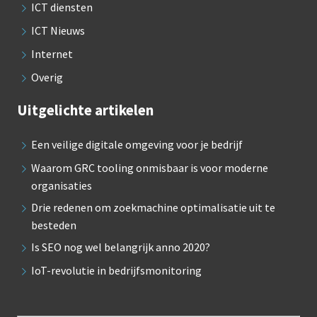
ICT diensten
ICT Nieuws
Internet
Overig
Uitgelichte artikelen
Een veilige digitale omgeving voor je bedrijf
Waarom GRC tooling onmisbaar is voor moderne
organisaties
Drie redenen om zoekmachine optimalisatie uit te
besteden
Is SEO nog wel belangrijk anno 2020?
IoT-revolutie in bedrijfsmonitoring