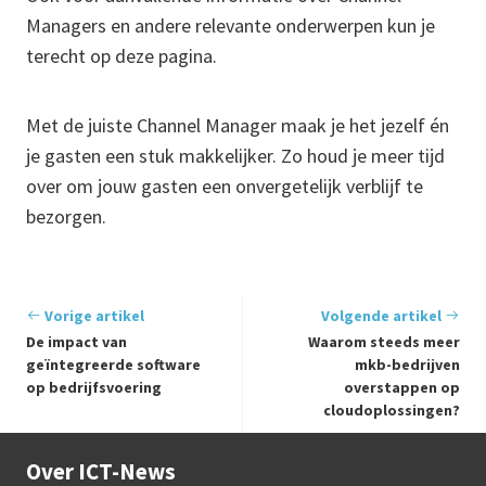
Managers en andere relevante onderwerpen kun je
terecht op deze pagina.
Met de juiste Channel Manager maak je het jezelf én
je gasten een stuk makkelijker. Zo houd je meer tijd
over om jouw gasten een onvergetelijk verblijf te
bezorgen.
Vorige artikel
Volgende artikel
De impact van
Waarom steeds meer
geïntegreerde software
mkb-bedrijven
op bedrijfsvoering
overstappen op
cloudoplossingen?
Over ICT-News