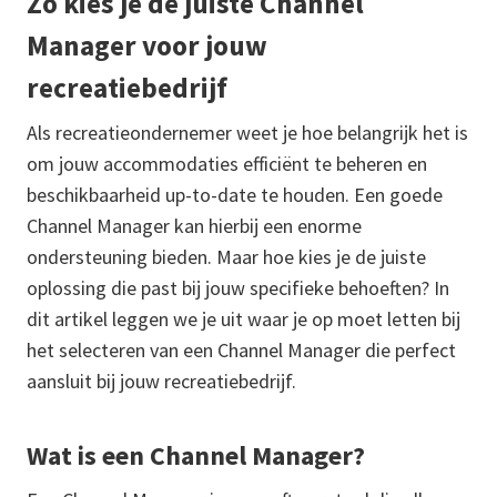
Zo kies je de juiste Channel
Manager voor jouw
recreatiebedrijf
Als recreatieondernemer weet je hoe belangrijk het is
om jouw accommodaties efficiënt te beheren en
beschikbaarheid up-to-date te houden. Een goede
Channel Manager kan hierbij een enorme
ondersteuning bieden. Maar hoe kies je de juiste
oplossing die past bij jouw specifieke behoeften? In
dit artikel leggen we je uit waar je op moet letten bij
het selecteren van een Channel Manager die perfect
aansluit bij jouw recreatiebedrijf.
Wat is een Channel Manager?