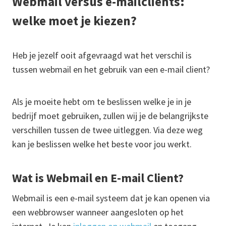
Webmail versus e-mailclients:
welke moet je kiezen?
Heb je jezelf ooit afgevraagd wat het verschil is
tussen webmail en het gebruik van een e-mail client?
Als je moeite hebt om te beslissen welke je in je
bedrijf moet gebruiken, zullen wij je de belangrijkste
verschillen tussen de twee uitleggen. Via deze weg
kan je beslissen welke het beste voor jou werkt.
Wat is Webmail en E-mail Client?
Webmail is een e-mail systeem dat je kan openen via
een webbrowser wanneer aangesloten op het