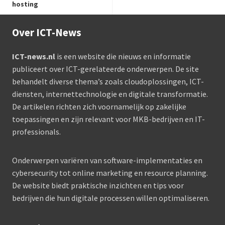
hosting
Over ICT-News
ICT-news.nl
is een website die nieuws en informatie
publiceert over ICT-gerelateerde onderwerpen. De site
behandelt diverse thema’s zoals cloudoplossingen, ICT-
diensten, internettechnologie en digitale transformatie.
De artikelen richten zich voornamelijk op zakelijke
toepassingen en zijn relevant voor MKB-bedrijven en IT-
professionals.
Onderwerpen variëren van software-implementaties en
cybersecurity tot online marketing en resource planning.
De website biedt praktische inzichten en tips voor
bedrijven die hun digitale processen willen optimaliseren.