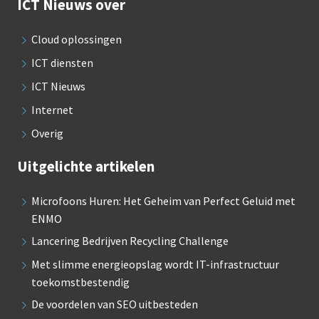
ICT Nieuws over
Cloud oplossingen
ICT diensten
ICT Nieuws
Internet
Overig
Uitgelichte artikelen
Microfoons Huren: Het Geheim van Perfect Geluid met
ENMO
Lancering Bedrijven Recycling Challenge
Met slimme energieopslag wordt IT-infrastructuur
toekomstbestendig
De voordelen van SEO uitbesteden