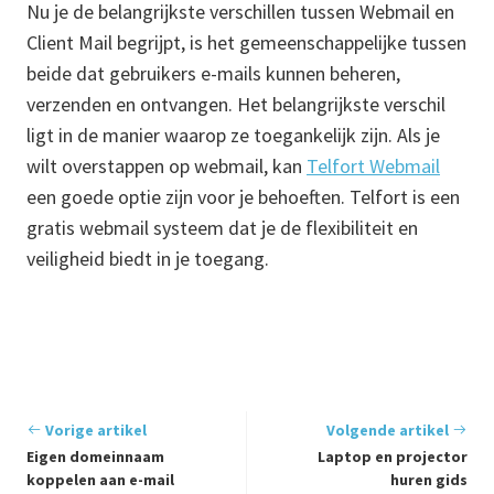
Nu je de belangrijkste verschillen tussen Webmail en
Client Mail begrijpt, is het gemeenschappelijke tussen
beide dat gebruikers e-mails kunnen beheren,
verzenden en ontvangen. Het belangrijkste verschil
ligt in de manier waarop ze toegankelijk zijn. Als je
wilt overstappen op webmail, kan
Telfort Webmail
een goede optie zijn voor je behoeften. Telfort is een
gratis webmail systeem dat je de flexibiliteit en
veiligheid biedt in je toegang.
Vorige artikel
Volgende artikel
Eigen domeinnaam
Laptop en projector
koppelen aan e-mail
huren gids