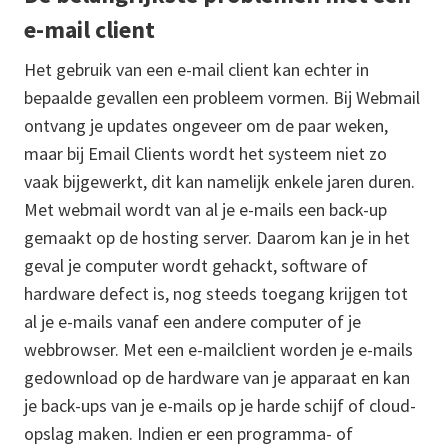
e-mail client
Het gebruik van een e-mail client kan echter in
bepaalde gevallen een probleem vormen. Bij Webmail
ontvang je updates ongeveer om de paar weken,
maar bij Email Clients wordt het systeem niet zo
vaak bijgewerkt, dit kan namelijk enkele jaren duren.
Met webmail wordt van al je e-mails een back-up
gemaakt op de hosting server. Daarom kan je in het
geval je computer wordt gehackt, software of
hardware defect is, nog steeds toegang krijgen tot
al je e-mails vanaf een andere computer of je
webbrowser. Met een e-mailclient worden je e-mails
gedownload op de hardware van je apparaat en kan
je back-ups van je e-mails op je harde schijf of cloud-
opslag maken. Indien er een programma- of