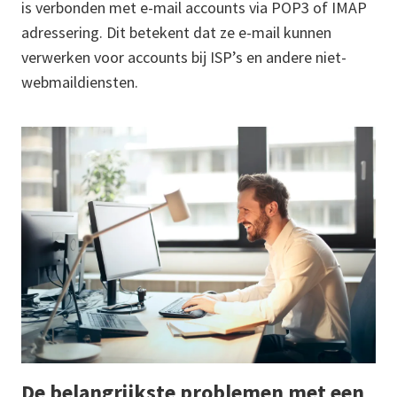
is verbonden met e-mail accounts via POP3 of IMAP
adressering. Dit betekent dat ze e-mail kunnen
verwerken voor accounts bij ISP’s en andere niet-
webmaildiensten.
De belangrijkste problemen met een