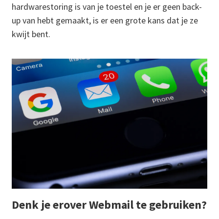
hardwarestoring is van je toestel en je er geen back-
up van hebt gemaakt, is er een grote kans dat je ze
kwijt bent.
Denk je erover Webmail te gebruiken?