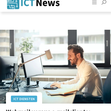
Adverteren
Contact
ICT DIENSTEN